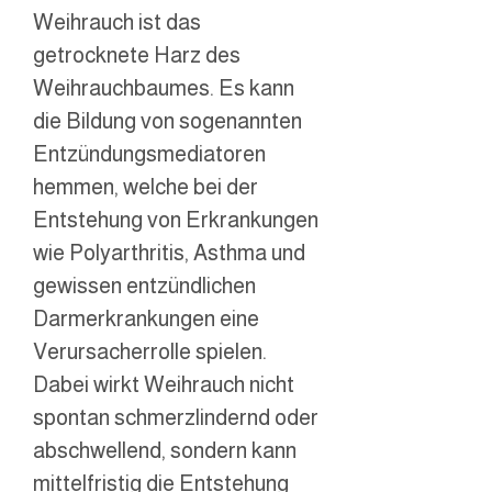
Weihrauch ist das
getrocknete Harz des
Weihrauchbaumes. Es kann
die Bildung von sogenannten
Entzündungsmediatoren
hemmen, welche bei der
Entstehung von Erkrankungen
wie Polyarthritis, Asthma und
gewissen entzündlichen
Darmerkrankungen eine
Verursacherrolle spielen.
Dabei wirkt Weihrauch nicht
spontan schmerzlindernd oder
abschwellend, sondern kann
mittelfristig die Entstehung