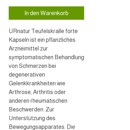
In den Warenkorb
URnatur Teufelskralle forte
Kapseln ist ein pflanzliches
Arzneimittel zur
symptomatischen Behandlung
von Schmerzen bei
degenerativen
Gelenkkrankheiten wie
Arthrose, Arthritis oder
anderen rheumatischen
Beschwerden. Zur
Unterstützung des
Bewegungsapparates. Die