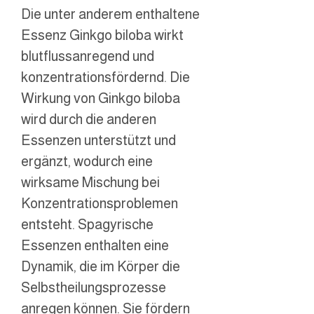
Die unter anderem enthaltene
Essenz Ginkgo biloba wirkt
blutflussanregend und
konzentrationsfördernd. Die
Wirkung von Ginkgo biloba
wird durch die anderen
Essenzen unterstützt und
ergänzt, wodurch eine
wirksame Mischung bei
Konzentrationsproblemen
entsteht. Spagyrische
Essenzen enthalten eine
Dynamik, die im Körper die
Selbstheilungsprozesse
anregen können. Sie fördern