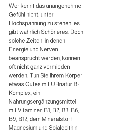
Wer kennt das unangenehme
Gefühl nicht, unter
Hochspannung zu stehen, es
gibt wahrlich Schöneres. Doch
solche Zeiten, in denen
Energie und Nerven
beansprucht werden, können
oft nicht ganz vermieden
werden. Tun Sie Ihrem Körper
etwas Gutes mit
URnatur
B-
Komplex, ein
Nahrungsergänzungsmittel
mit Vitaminen B1, B2, B3, B6,
B9, B12, dem Mineralstoff
Magnesium und Sojalecithin.